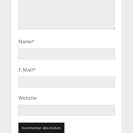
Name*
E-Mail*
Website