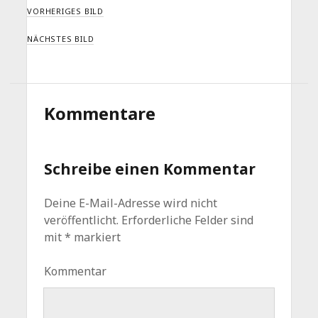
VORHERIGES BILD
NÄCHSTES BILD
Kommentare
Schreibe einen Kommentar
Deine E-Mail-Adresse wird nicht
veröffentlicht.
Erforderliche Felder sind
mit
*
markiert
Kommentar