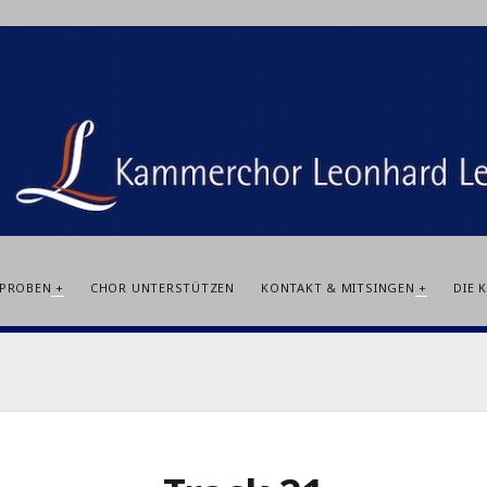
RPROBEN
CHOR UNTERSTÜTZEN
KONTAKT & MITSINGEN
DIE 